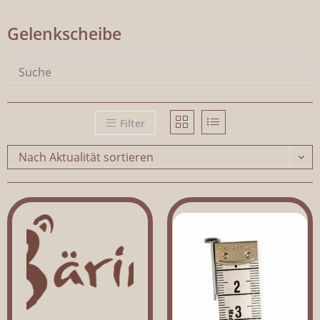
Gelenkscheibe
Filter
Nach Aktualität sortieren