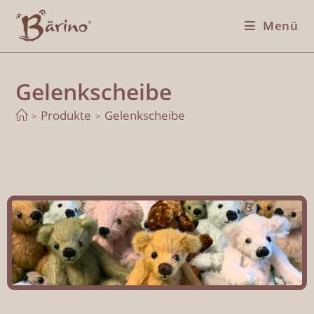
Menü
Gelenkscheibe
Produkte
Gelenkscheibe
>
>