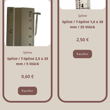
Splinte
Splint / T-Splint 1,6 x 20
mm / 25 Stück
2,50
€
Splinte
Kaufen
Splint / T-Splint 2,5 x 25
mm / 5 Stück
0,60
€
Kaufen