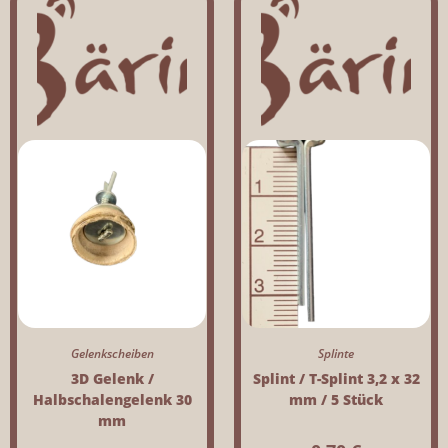
Gelenkscheiben
Splinte
3D Gelenk /
Splint / T-Splint 3,2 x 32
Halbschalengelenk 30
mm / 5 Stück
mm