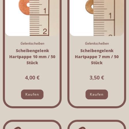
Gelenkscheiben
Gelenkscheiben
Scheibengelenk
Scheibengelenk
Hartpappe 10 mm / 50
Hartpappe 7 mm / 50
Stück
Stück
4,00
€
3,50
€
Kaufen
Kaufen