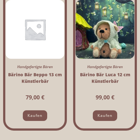
Handgefertigte Bären
Handgefertigte Bären
Bärino Bär Beppo 13 cm
Bärino Bär Luca 12 cm
Künstlerbär
Künstlerbär
79,00
€
99,00
€
Kaufen
Kaufen