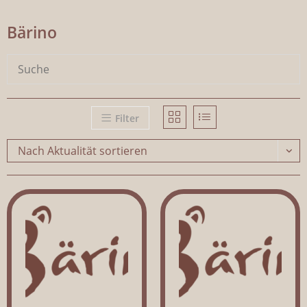
Bärino
Filter
Nach Aktualität sortieren