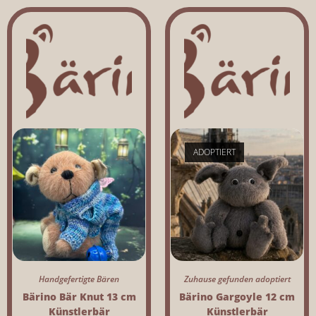
ADOPTIERT
Handgefertigte Bären
Zuhause gefunden adoptiert
Bärino Bär Knut 13 cm
Bärino Gargoyle 12 cm
Künstlerbär
Künstlerbär