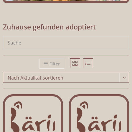
Zuhause gefunden adoptiert
Filter
Nach Aktualität sortieren