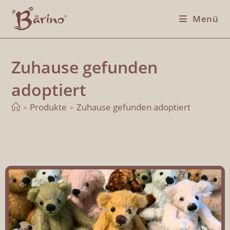
Menü
Zuhause gefunden
adoptiert
Produkte
Zuhause gefunden adoptiert
>
>