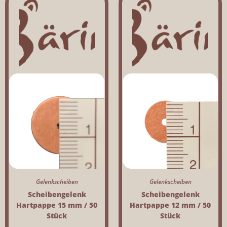
Gelenkscheiben
Gelenkscheiben
Scheibengelenk
Scheibengelenk
Hartpappe 15 mm / 50
Hartpappe 12 mm / 50
Stück
Stück