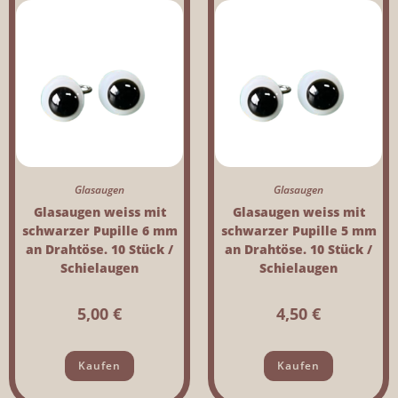
Glasaugen
Glasaugen
Glasaugen weiss mit
Glasaugen weiss mit
schwarzer Pupille 6 mm
schwarzer Pupille 5 mm
an Drahtöse. 10 Stück /
an Drahtöse. 10 Stück /
Schielaugen
Schielaugen
5,00
€
4,50
€
Kaufen
Kaufen