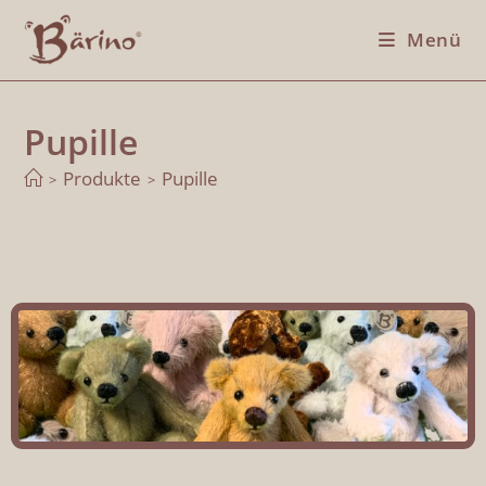
Menü
Pupille
Produkte
Pupille
>
>