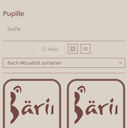
Pupille
Filter
Nach Aktualität sortieren