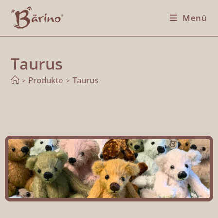
Menü
Taurus
Produkte
Taurus
>
>