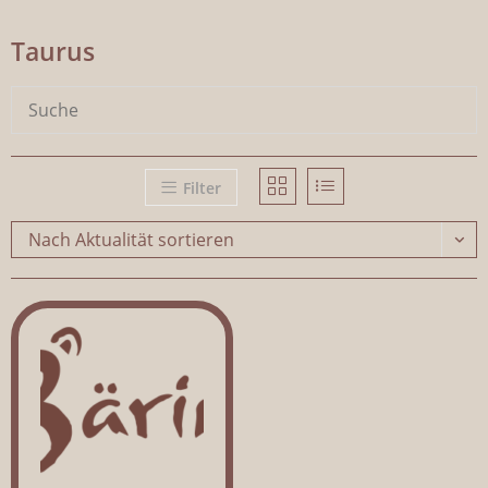
Taurus
Filter
Nach Aktualität sortieren