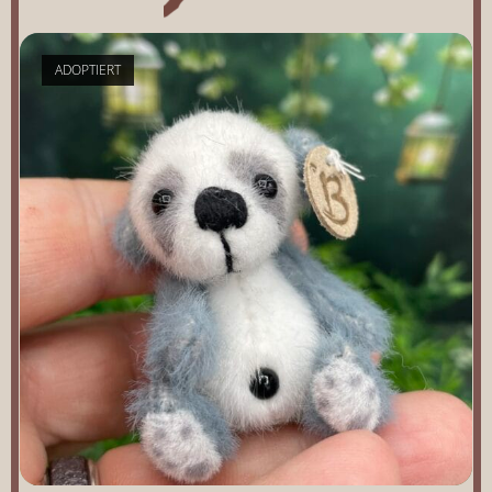
ADOPTIERT