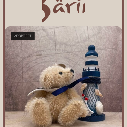
ADOPTIERT