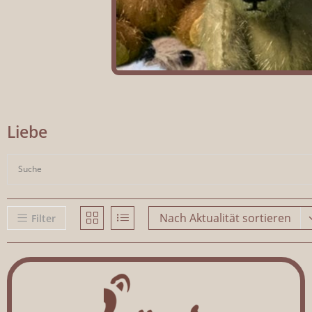
Liebe
Nach Aktualität sortieren
Filter