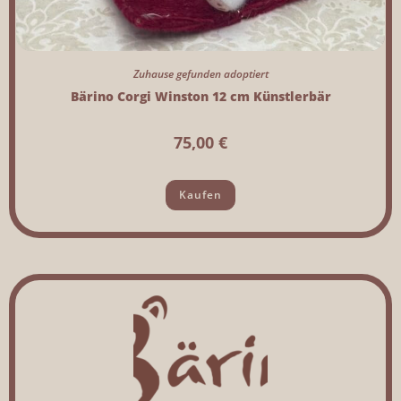
Zuhause gefunden adoptiert
Bärino Corgi Winston 12 cm Künstlerbär
75,00
€
Kaufen