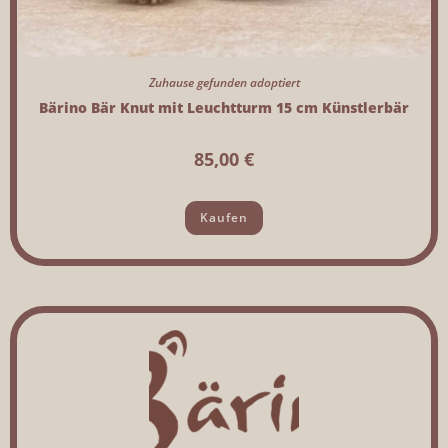
Zuhause gefunden adoptiert
Bärino Bär Knut mit Leuchtturm 15 cm Künstlerbär
85,00
€
Kaufen