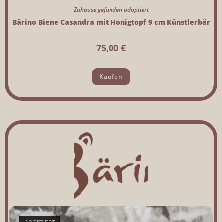
Zuhause gefunden adoptiert
Bärino Biene Casandra mit Honigtopf 9 cm Künstlerbär
75,00
€
Kaufen