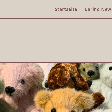
Startseite
Bärino New