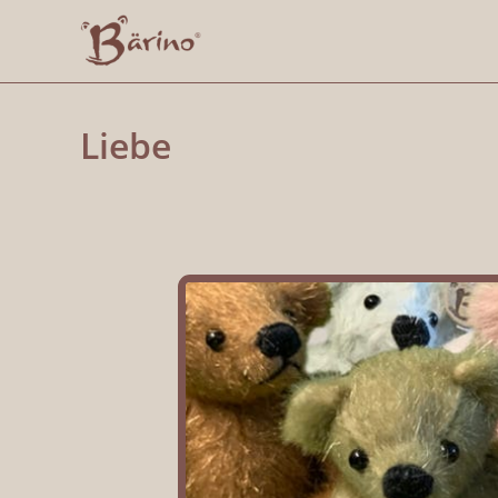
Liebe