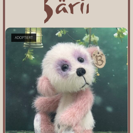
ADOPTIERT