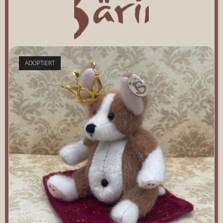
ADOPTIERT