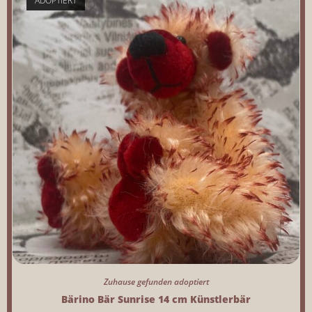
ADOPTIERT
Zuhause gefunden adoptiert
Bärino Bär Sunrise 14 cm Künstlerbär