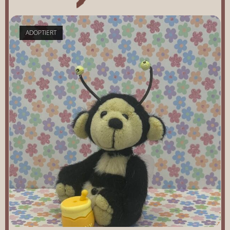
ADOPTIERT