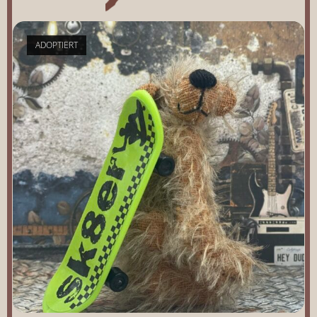
ADOPTIERT