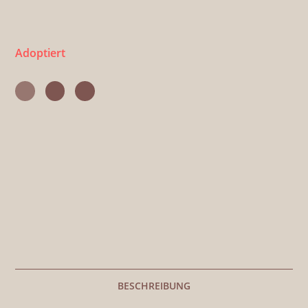
Kaufen
ADOPTIERT