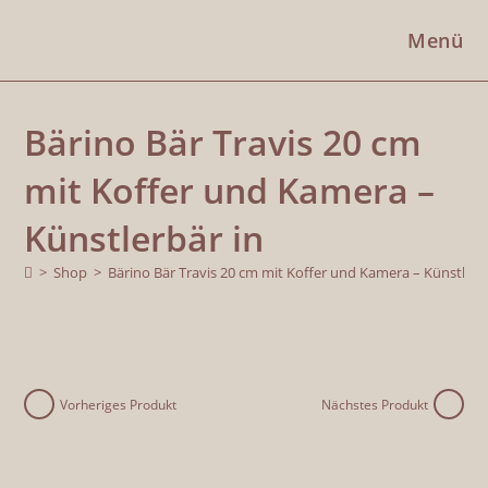
Menü
Bärino Bär Travis 20 cm
mit Koffer und Kamera –
Künstlerbär in
>
Shop
>
Bärino Bär Travis 20 cm mit Koffer und Kamera – Künstler
Vorheriges Produkt
Nächstes Produkt