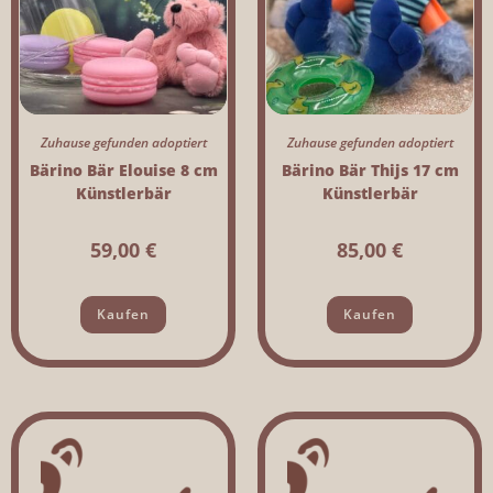
Zuhause gefunden adoptiert
Zuhause gefunden adoptiert
Bärino Bär Elouise 8 cm
Bärino Bär Thijs 17 cm
Künstlerbär
Künstlerbär
59,00
€
85,00
€
Kaufen
Kaufen