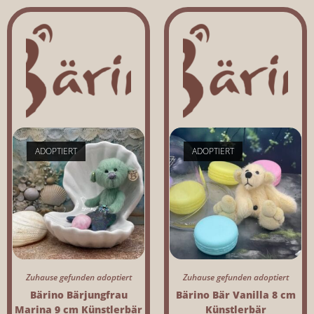
ADOPTIERT
ADOPTIERT
Zuhause gefunden adoptiert
Zuhause gefunden adoptiert
Bärino Bärjungfrau
Bärino Bär Vanilla 8 cm
Marina 9 cm Künstlerbär
Künstlerbär