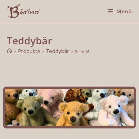
Menü
Teddybär
Produkte
Teddybär
>
>
>
Seite 16