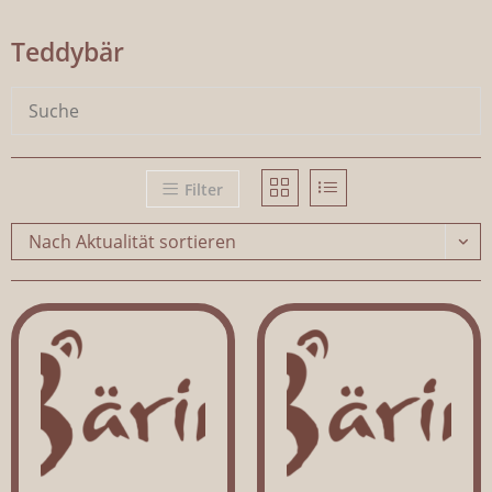
Teddybär
Filter
Nach Aktualität sortieren