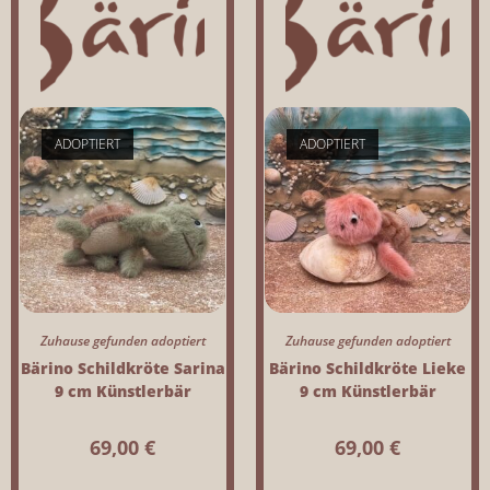
ADOPTIERT
ADOPTIERT
Zuhause gefunden adoptiert
Zuhause gefunden adoptiert
Bärino Schildkröte Sarina
Bärino Schildkröte Lieke
9 cm Künstlerbär
9 cm Künstlerbär
69,00
€
69,00
€