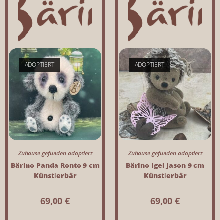
ADOPTIERT
ADOPTIERT
Zuhause gefunden adoptiert
Zuhause gefunden adoptiert
Bärino Panda Ronto 9 cm
Bärino Igel Jason 9 cm
Künstlerbär
Künstlerbär
69,00
€
69,00
€