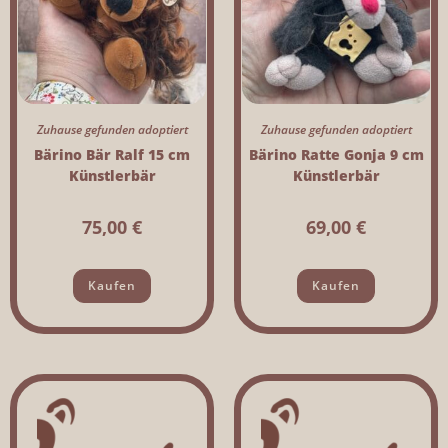
Zuhause gefunden adoptiert
Zuhause gefunden adoptiert
Bärino Bär Ralf 15 cm
Bärino Ratte Gonja 9 cm
Künstlerbär
Künstlerbär
75,00
€
69,00
€
Kaufen
Kaufen