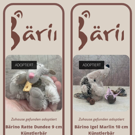
ADOPTIERT
ADOPTIERT
Zuhause gefunden adoptiert
Zuhause gefunden adoptiert
Bärino Ratte Dundee 9 cm
Bärino Igel Marlin 10 cm
Künstlerbär
Künstlerbär