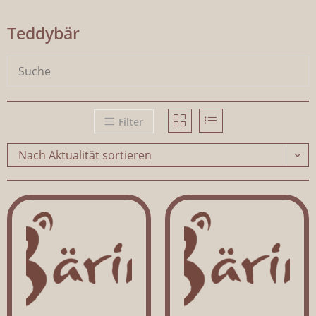
Teddybär
Filter
Nach Aktualität sortieren