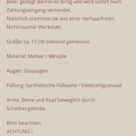
Jeder gezeigt Bärino ist fertig und wird sofort nach
Zahlungseingang versendet.
Natürlich stammen sie aus einer tierhaarfreien
Nichtraucher Werkstatt.
Größe: ca. 17 cm stehend gemessen
Material: Mohair / Minipile
Augen: Glasaugen
Füllung: Synthetische Füllwatte / Edelstahlgranulat
Arme, Beine und Kopf beweglich durch
Scheibengelenke
Bitte beachten:
ACHTUNG !