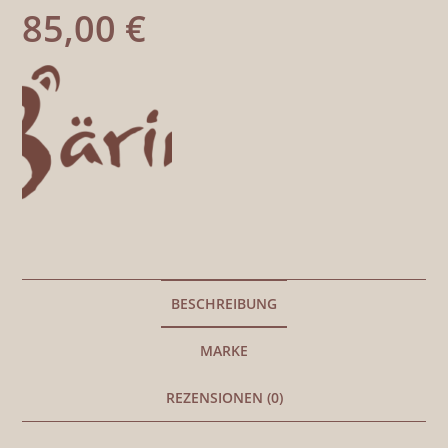
85,00
€
BESCHREIBUNG
MARKE
REZENSIONEN (0)