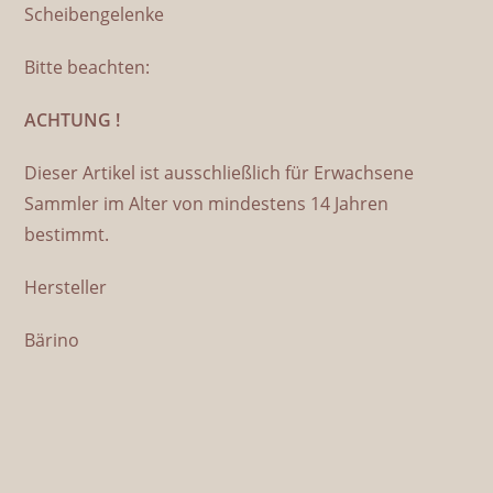
Scheibengelenke
Bitte beachten:
ACHTUNG !
Dieser Artikel ist ausschließlich für Erwachsene
Sammler im Alter von mindestens 14 Jahren
bestimmt.
Hersteller
Bärino