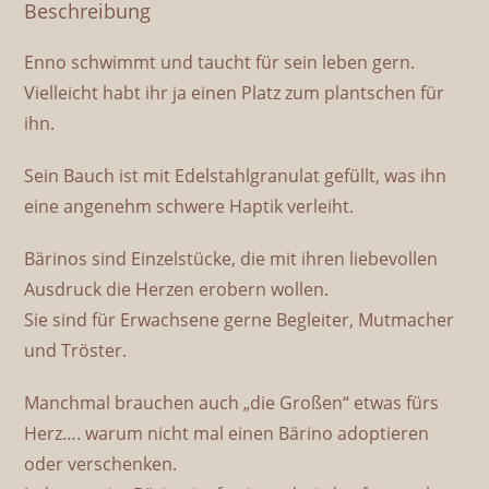
Beschreibung
Enno schwimmt und taucht für sein leben gern.
Vielleicht habt ihr ja einen Platz zum plantschen für
ihn.
Sein Bauch ist mit Edelstahlgranulat gefüllt, was ihn
eine angenehm schwere Haptik verleiht.
Bärinos sind Einzelstücke, die mit ihren liebevollen
Ausdruck die Herzen erobern wollen.
Sie sind für Erwachsene gerne Begleiter, Mutmacher
und Tröster.
Manchmal brauchen auch „die Großen“ etwas fürs
Herz…. warum nicht mal einen Bärino adoptieren
oder verschenken.