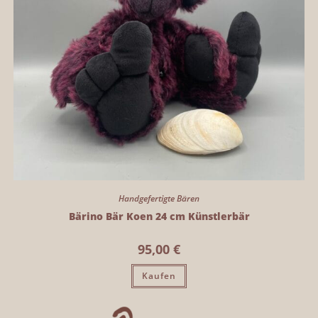
Handgefertigte Bären
Bärino Bär Koen 24 cm Künstlerbär
95,00
€
Kaufen