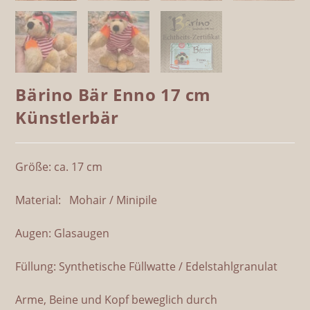
Bärino Bär Enno 17 cm
Künstlerbär
Größe: ca. 17 cm
Material: Mohair / Minipile
Augen: Glasaugen
Füllung: Synthetische Füllwatte / Edelstahlgranulat
Arme, Beine und Kopf beweglich durch