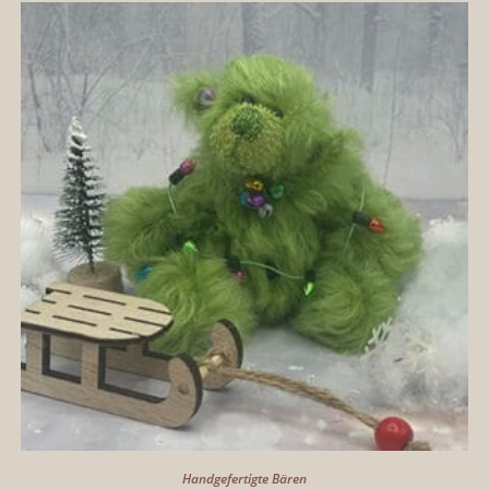
Handgefertigte Bären