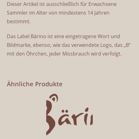
Dieser Artikel ist ausschließlich für Erwachsene
Sammler im Alter von mindestens 14 Jahren
bestimmt.
Das Label Bärino ist eine eingetragene Wort und
Bildmarke, ebenso, wie das verwendete Logo, das „B“
mit den Öhrchen, jeder Missbrauch wird verfolgt.
Ähnliche Produkte