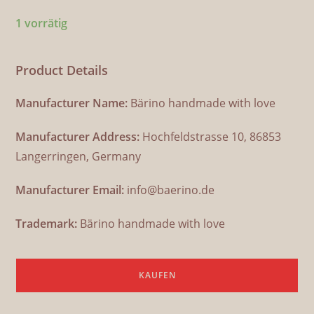
1 vorrätig
Product Details
Manufacturer Name:
Bärino handmade with love
Manufacturer Address:
Hochfeldstrasse 10, 86853
Langerringen, Germany
Manufacturer Email:
info@baerino.de
Trademark:
Bärino handmade with love
KAUFEN