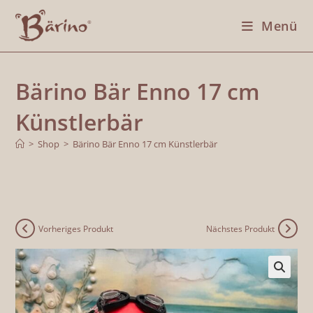
Menü
Bärino Bär Enno 17 cm
Künstlerbär
>
Shop
>
Bärino Bär Enno 17 cm Künstlerbär
Vorheriges Produkt
Nächstes Produkt