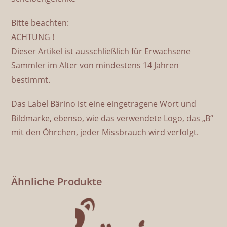
Bitte beachten:
ACHTUNG !
Dieser Artikel ist ausschließlich für Erwachsene
Sammler im Alter von mindestens 14 Jahren
bestimmt.
Das Label Bärino ist eine eingetragene Wort und
Bildmarke, ebenso, wie das verwendete Logo, das „B“
mit den Öhrchen, jeder Missbrauch wird verfolgt.
Ähnliche Produkte