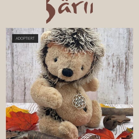
ADOPTIERT