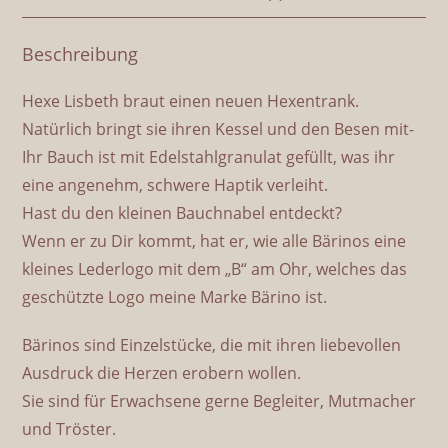
Beschreibung
Hexe Lisbeth braut einen neuen Hexentrank.
Natürlich bringt sie ihren Kessel und den Besen mit-
Ihr Bauch ist mit Edelstahlgranulat gefüllt, was ihr
eine angenehm, schwere Haptik verleiht.
Hast du den kleinen Bauchnabel entdeckt?
Wenn er zu Dir kommt, hat er, wie alle Bärinos eine
kleines Lederlogo mit dem „B“ am Ohr, welches das
geschützte Logo meine Marke Bärino ist.
Bärinos sind Einzelstücke, die mit ihren liebevollen
Ausdruck die Herzen erobern wollen.
Sie sind für Erwachsene gerne Begleiter, Mutmacher
und Tröster.