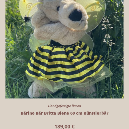
Handgefertigte Bären
Bärino Bär Britta Biene 60 cm Künstlerbär
189,00
€