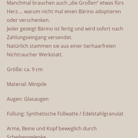
Manchmal brauchen auch „die Großen“ etwas fürs
Herz…. warum nicht mal einen Bärino adoptieren
oder verschenken.
Jeder gezeigt Bärino ist fertig und wird sofort nach
Zahlungseingang versendet.
Natürlich stammen sie aus einer tierhaarfreien
Nichtraucher Werkstatt.
Größe: ca. 9 cm
Material: Minipile
Augen: Glasaugen
Füllung: Synthetische Füllwatte / Edelstahlgranulat
Arme, Beine und Kopf beweglich durch
Scheibengelenke