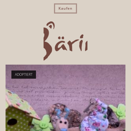
Kaufen
ADOPTIERT