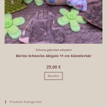
Zuhause gefunden adoptiert
Bärino Schnecke Abigale 11 cm Künstlerbär
29,00
€
Kaufen
Produkt-Kategorien