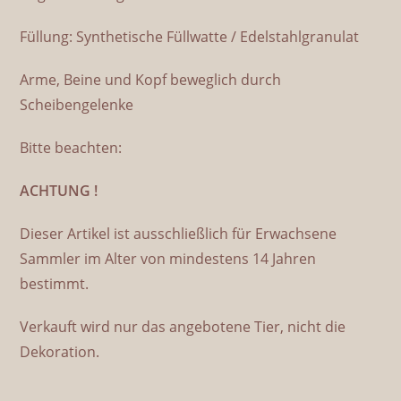
Füllung: Synthetische Füllwatte / Edelstahlgranulat
Arme, Beine und Kopf beweglich durch
Scheibengelenke
Bitte beachten:
ACHTUNG !
Dieser Artikel ist ausschließlich für Erwachsene
Sammler im Alter von mindestens 14 Jahren
bestimmt.
Verkauft wird nur das angebotene Tier, nicht die
Dekoration.