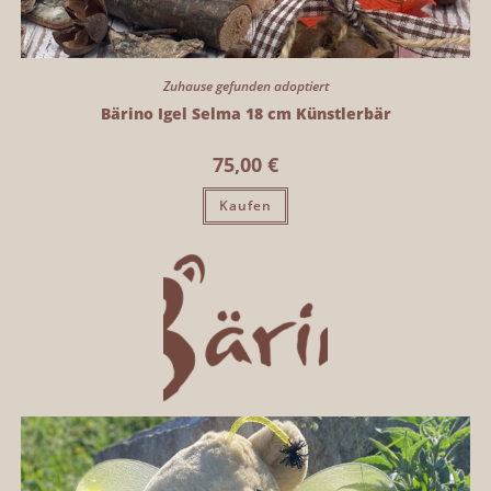
Zuhause gefunden adoptiert
Bärino Igel Selma 18 cm Künstlerbär
75,00
€
Kaufen