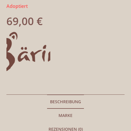
Adoptiert
69,00
€
BESCHREIBUNG
MARKE
REZENSIONEN (0)