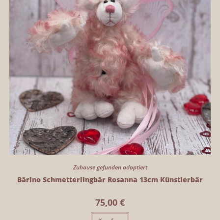
Zuhause gefunden adoptiert
Bärino Schmetterlingbär Rosanna 13cm Künstlerbär
75,00
€