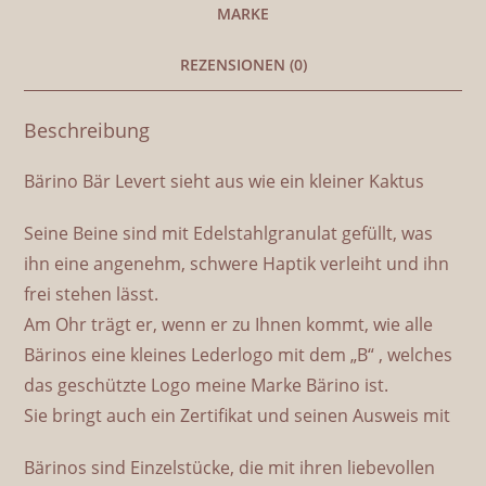
MARKE
REZENSIONEN (0)
Beschreibung
Bärino Bär Levert sieht aus wie ein kleiner Kaktus
Seine Beine sind mit Edelstahlgranulat gefüllt, was
ihn eine angenehm, schwere Haptik verleiht und ihn
frei stehen lässt.
Am Ohr trägt er, wenn er zu Ihnen kommt, wie alle
Bärinos eine kleines Lederlogo mit dem „B“ , welches
das geschützte Logo meine Marke Bärino ist.
Sie bringt auch ein Zertifikat und seinen Ausweis mit
Bärinos sind Einzelstücke, die mit ihren liebevollen