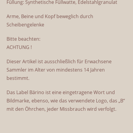
Füllung: Synthetische Füllwatte, Edelstahlgranulat
Arme, Beine und Kopf beweglich durch
Scheibengelenke
Bitte beachten:
ACHTUNG !
Dieser Artikel ist ausschließlich für Erwachsene
Sammler im Alter von mindestens 14 Jahren
bestimmt.
Das Label Bärino ist eine eingetragene Wort und
Bildmarke, ebenso, wie das verwendete Logo, das „B“
mit den Öhrchen, jeder Missbrauch wird verfolgt.