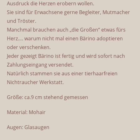
Ausdruck die Herzen erobern wollen.
Sie sind für Erwachsene gerne Begleiter, Mutmacher
und Tröster.
Manchmal brauchen auch „die Großen“ etwas fürs
Herz…. warum nicht mal einen Bärino adoptieren
oder verschenken.
Jeder gezeigt Bärino ist fertig und wird sofort nach
Zahlungseingang versendet.
Natürlich stammen sie aus einer tierhaarfreien
Nichtraucher Werkstatt.
Größe: ca.9 cm stehend gemessen
Material: Mohair
Augen: Glasaugen