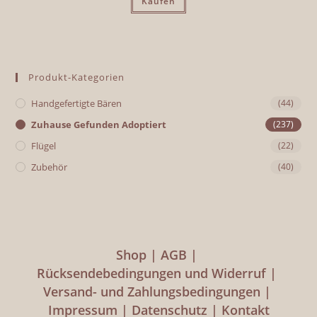
Kaufen
Produkt-Kategorien
Handgefertigte Bären
(44)
Zuhause Gefunden Adoptiert
(237)
Flügel
(22)
Zubehör
(40)
Shop
AGB
Rücksendebedingungen und Widerruf
Versand- und Zahlungsbedingungen
Impressum
Datenschutz
Kontakt