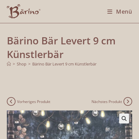
Menü
Bärino Bär Levert 9 cm
Künstlerbär
>
Shop
>
Bärino Bär Levert 9 cm Künstlerbär
Vorheriges Produkt
Nächstes Produkt