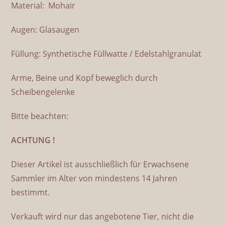
Material: Mohair
Augen: Glasaugen
Füllung: Synthetische Füllwatte / Edelstahlgranulat
Arme, Beine und Kopf beweglich durch
Scheibengelenke
Bitte beachten:
ACHTUNG !
Dieser Artikel ist ausschließlich für Erwachsene
Sammler im Alter von mindestens 14 Jahren
bestimmt.
Verkauft wird nur das angebotene Tier, nicht die