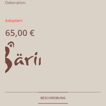
Dekoration.
Adoptiert
65,00
€
BESCHREIBUNG