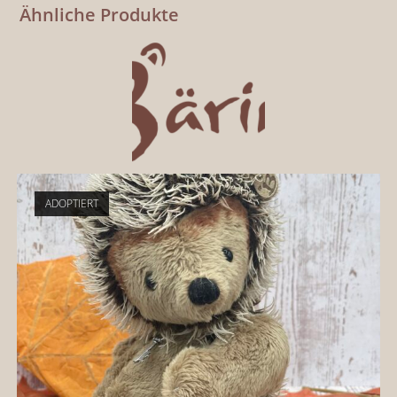
Ähnliche Produkte
ADOPTIERT