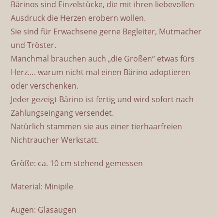
Bärinos sind Einzelstücke, die mit ihren liebevollen
Ausdruck die Herzen erobern wollen.
Sie sind für Erwachsene gerne Begleiter, Mutmacher
und Tröster.
Manchmal brauchen auch „die Großen“ etwas fürs
Herz…. warum nicht mal einen Bärino adoptieren
oder verschenken.
Jeder gezeigt Bärino ist fertig und wird sofort nach
Zahlungseingang versendet.
Natürlich stammen sie aus einer tierhaarfreien
Nichtraucher Werkstatt.
Größe: ca. 10 cm stehend gemessen
Material: Minipile
Augen: Glasaugen