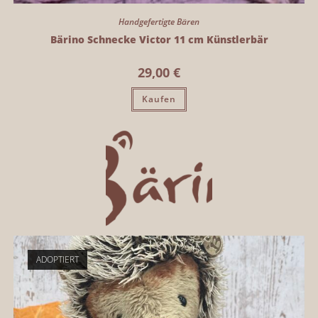
Handgefertigte Bären
Bärino Schnecke Victor 11 cm Künstlerbär
29,00
€
Kaufen
ADOPTIERT