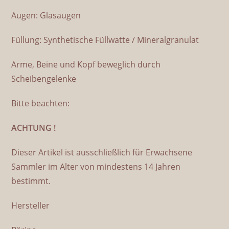
Augen: Glasaugen
Füllung: Synthetische Füllwatte / Mineralgranulat
Arme, Beine und Kopf beweglich durch
Scheibengelenke
Bitte beachten:
ACHTUNG !
Dieser Artikel ist ausschließlich für Erwachsene
Sammler im Alter von mindestens 14 Jahren
bestimmt.
Hersteller