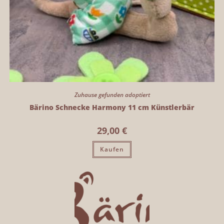
Zuhause gefunden adoptiert
Bärino Schnecke Harmony 11 cm Künstlerbär
29,00
€
Kaufen