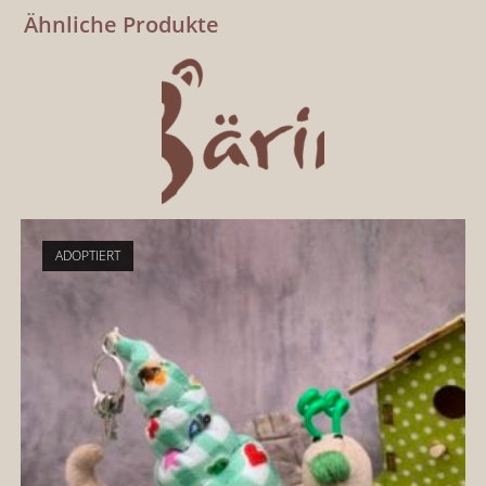
Ähnliche Produkte
ADOPTIERT