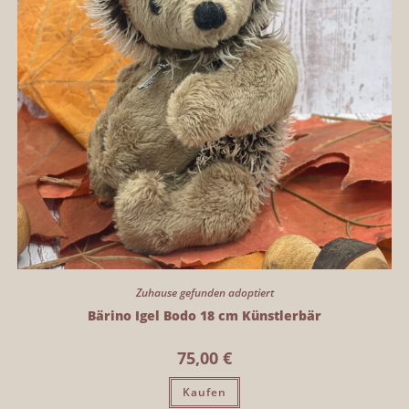
Zuhause gefunden adoptiert
Bärino Igel Bodo 18 cm Künstlerbär
75,00
€
Kaufen