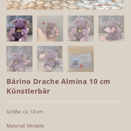
Bärino Drache Almina 10 cm
Künstlerbär
Größe: ca. 10 cm
Material: Minipile