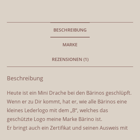
BESCHREIBUNG
MARKE
REZENSIONEN (1)
Beschreibung
Heute ist ein Mini Drache bei den Bärinos geschlüpft.
Wenn er zu Dir kommt, hat er, wie alle Bärinos eine
kleines Lederlogo mit dem „B“, welches das
geschützte Logo meine Marke Bärino ist.
Er bringt auch ein Zertifikat und seinen Ausweis mit