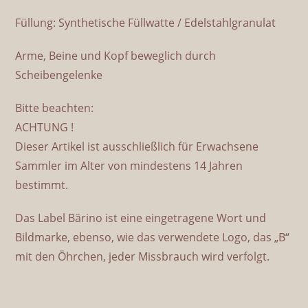
Füllung: Synthetische Füllwatte / Edelstahlgranulat
Arme, Beine und Kopf beweglich durch
Scheibengelenke
Bitte beachten:
ACHTUNG !
Dieser Artikel ist ausschließlich für Erwachsene
Sammler im Alter von mindestens 14 Jahren
bestimmt.
Das Label Bärino ist eine eingetragene Wort und
Bildmarke, ebenso, wie das verwendete Logo, das „B“
mit den Öhrchen, jeder Missbrauch wird verfolgt.