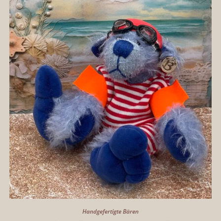
Handgefertigte Bären