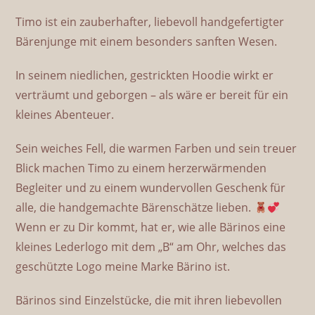
Timo ist ein zauberhafter, liebevoll handgefertigter
Bärenjunge mit einem besonders sanften Wesen.
In seinem niedlichen, gestrickten Hoodie wirkt er
verträumt und geborgen – als wäre er bereit für ein
kleines Abenteuer.
Sein weiches Fell, die warmen Farben und sein treuer
Blick machen Timo zu einem herzerwärmenden
Begleiter und zu einem wundervollen Geschenk für
alle, die handgemachte Bärenschätze lieben.
Wenn er zu Dir kommt, hat er, wie alle Bärinos eine
kleines Lederlogo mit dem „B“ am Ohr, welches das
geschützte Logo meine Marke Bärino ist.
Bärinos sind Einzelstücke, die mit ihren liebevollen