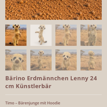
Bärino Erdmännchen Lenny 24
cm Künstlerbär
Timo – Bärenjunge mit Hoodie