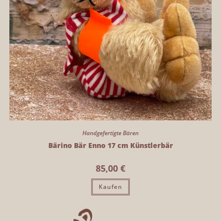
Handgefertigte Bären
Bärino Bär Enno 17 cm Künstlerbär
85,00
€
Kaufen