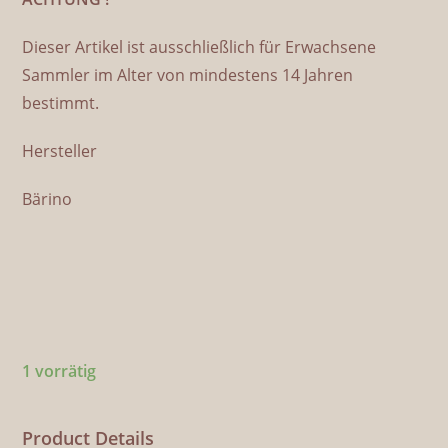
Dieser Artikel ist ausschließlich für Erwachsene
Sammler im Alter von mindestens 14 Jahren
bestimmt.
Hersteller
Bärino
1 vorrätig
Product Details