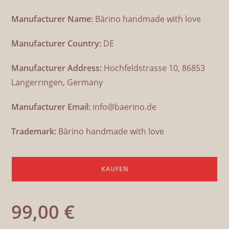
Manufacturer Name:
Bärino handmade with love
Manufacturer Country:
DE
Manufacturer Address:
Hochfeldstrasse 10, 86853
Langerringen, Germany
Manufacturer Email:
info@baerino.de
Trademark:
Bärino handmade with love
KAUFEN
99,00
€