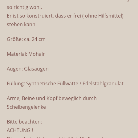
so richtig wohl.
Er ist so konstruiert, dass er frei ( ohne Hilfsmittel)
stehen kann.
Größe: ca. 24 cm
Material: Mohair
Augen: Glasaugen
Füllung: Synthetische Füllwatte / Edelstahlgranulat
Arme, Beine und Kopf beweglich durch
Scheibengelenke
Bitte beachten:
ACHTUNG !