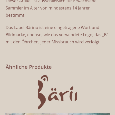
Dieser Artikel ist ausschließlich für Erwachsene
Sammler im Alter von mindestens 14 Jahren
bestimmt.
Das Label Bärino ist eine eingetragene Wort und
Bildmarke, ebenso, wie das verwendete Logo, das „B“
mit den Öhrchen, jeder Missbrauch wird verfolgt.
Ähnliche Produkte