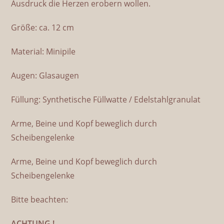
Ausdruck die Herzen erobern wollen.
Größe: ca. 12 cm
Material: Minipile
Augen: Glasaugen
Füllung: Synthetische Füllwatte / Edelstahlgranulat
Arme, Beine und Kopf beweglich durch
Scheibengelenke
Arme, Beine und Kopf beweglich durch
Scheibengelenke
Bitte beachten:
ACHTUNG !