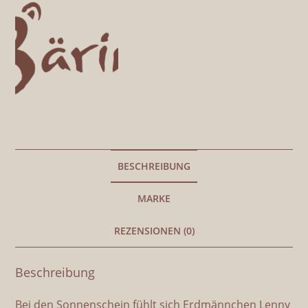
BESCHREIBUNG
MARKE
REZENSIONEN (0)
Beschreibung
Bei den Sonnenschein fühlt sich Erdmännchen Lenny