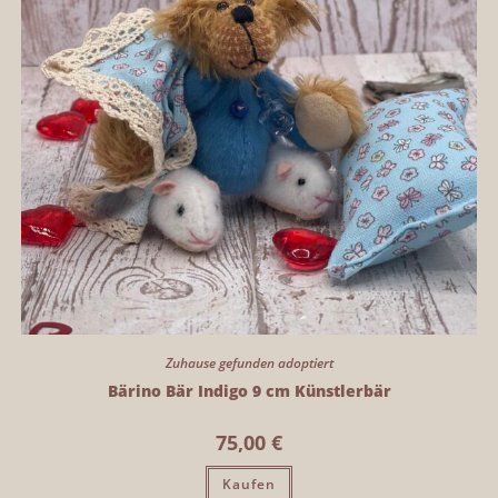
Zuhause gefunden adoptiert
Bärino Bär Indigo 9 cm Künstlerbär
75,00
€
Kaufen