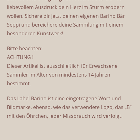
liebevollem Ausdruck dein Herz im Sturm erobern
wollen. Sichere dir jetzt deinen eigenen Bärino Bär
Seppi und bereichere deine Sammlung mit einem
besonderen Kunstwerk!
Bitte beachten:
ACHTUNG !
Dieser Artikel ist ausschließlich für Erwachsene
Sammler im Alter von mindestens 14 Jahren
bestimmt.
Das Label Bärino ist eine eingetragene Wort und
Bildmarke, ebenso, wie das verwendete Logo, das „B“
mit den Öhrchen, jeder Missbrauch wird verfolgt.