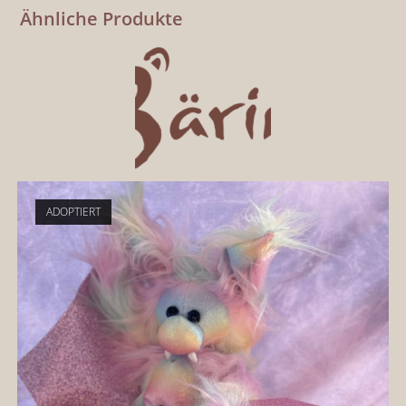
Ähnliche Produkte
ADOPTIERT