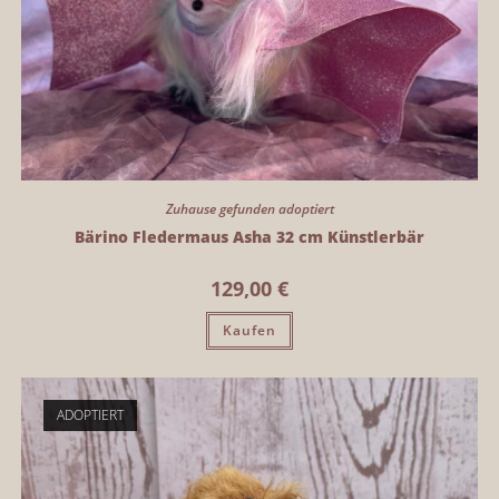
Zuhause gefunden adoptiert
Bärino Fledermaus Asha 32 cm Künstlerbär
129,00
€
Kaufen
ADOPTIERT