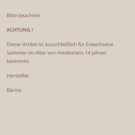
Bitte beachten:
ACHTUNG !
Dieser Artikel ist ausschließlich für Erwachsene
Sammler im Alter von mindestens 14 Jahren
bestimmt.
Hersteller
Bärino