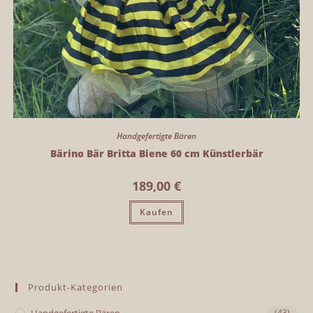
Handgefertigte Bären
Bärino Bär Britta Biene 60 cm Künstlerbär
189,00
€
Kaufen
Produkt-Kategorien
(43)