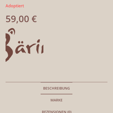
Adoptiert
59,00
€
BESCHREIBUNG
MARKE
REZENSIONEN (0)