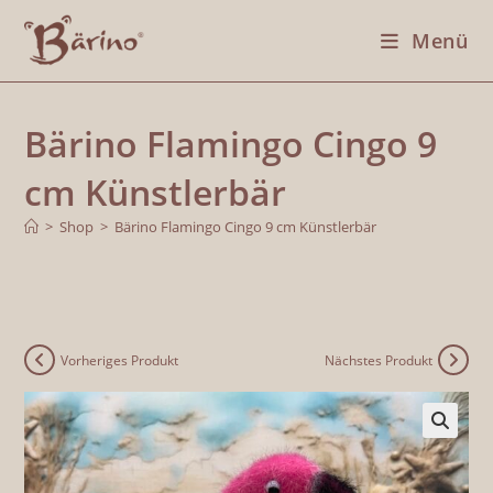
Menü
Bärino Flamingo Cingo 9
cm Künstlerbär
>
Shop
>
Bärino Flamingo Cingo 9 cm Künstlerbär
Vorheriges Produkt
Nächstes Produkt