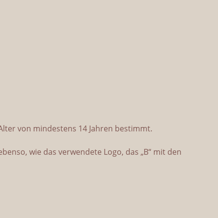
 Alter von mindestens 14 Jahren bestimmt.
 ebenso, wie das verwendete Logo, das „B“ mit den