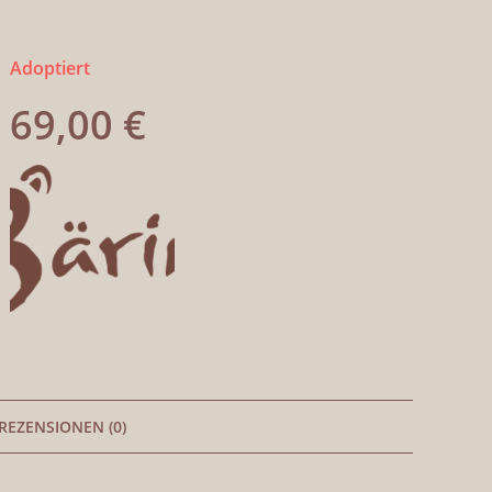
Adoptiert
69,00
€
REZENSIONEN (0)