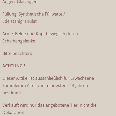
Augen: Glasaugen
Füllung: Synthetische Füllwatte /
Edelstahlgranulat
Arme, Beine und Kopf beweglich durch
Scheibengelenke
Bitte beachten:
ACHTUNG !
Dieser Artikel ist ausschließlich für Erwachsene
Sammler im Alter von mindestens 14 Jahren
bestimmt.
Verkauft wird nur das angebotene Tier, nicht die
Dekoration.