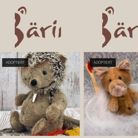
ADOPTIERT
ADOPTIERT