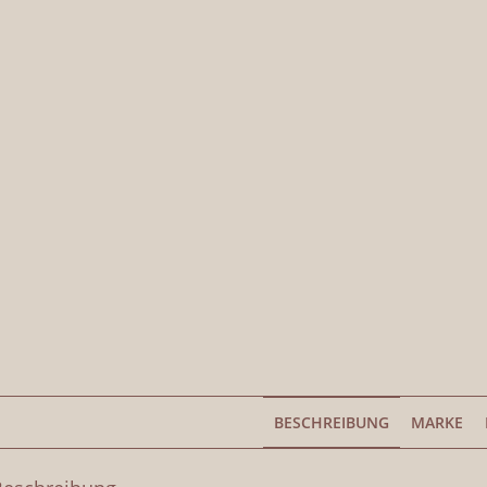
BESCHREIBUNG
MARKE