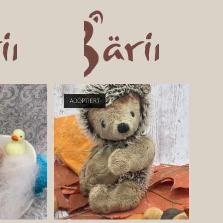
ADOPTIERT