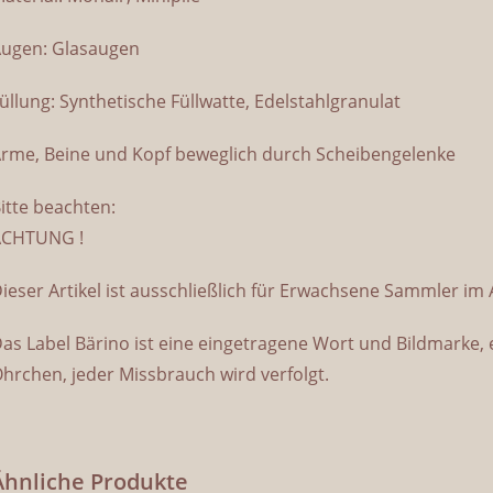
ugen: Glasaugen
üllung: Synthetische Füllwatte, Edelstahlgranulat
rme, Beine und Kopf beweglich durch Scheibengelenke
itte beachten:
ACHTUNG !
ieser Artikel ist ausschließlich für Erwachsene Sammler im
as Label Bärino ist eine eingetragene Wort und Bildmarke,
hrchen, jeder Missbrauch wird verfolgt.
Ähnliche Produkte