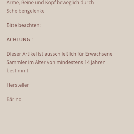
Arme, Beine und Kopf beweglich durch
Scheibengelenke
Bitte beachten:
ACHTUNG !
Dieser Artikel ist ausschließlich für Erwachsene
Sammler im Alter von mindestens 14 Jahren
bestimmt.
Hersteller
Bärino