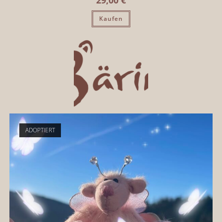
Kaufen
ADOPTIERT