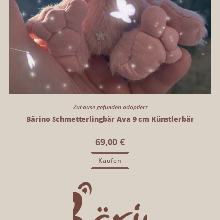
Zuhause gefunden adoptiert
Bärino Schmetterlingbär Ava 9 cm Künstlerbär
69,00
€
Kaufen