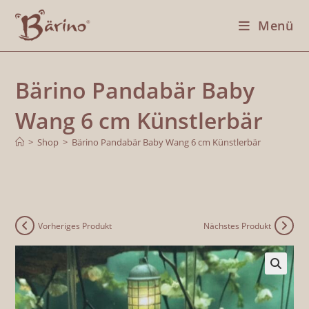
Menü
Bärino Pandabär Baby
Wang 6 cm Künstlerbär
>
Shop
>
Bärino Pandabär Baby Wang 6 cm Künstlerbär
Vorheriges Produkt
Nächstes Produkt