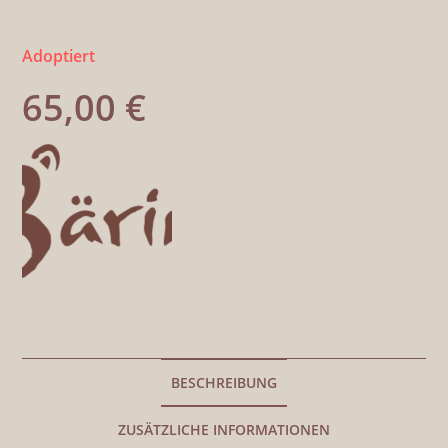
Adoptiert
65,00
€
BESCHREIBUNG
ZUSÄTZLICHE INFORMATIONEN