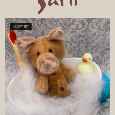
ADOPTIERT