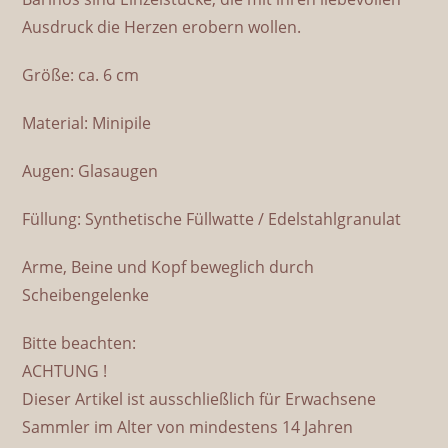
Ausdruck die Herzen erobern wollen.
Größe: ca. 6 cm
Material: Minipile
Augen: Glasaugen
Füllung: Synthetische Füllwatte / Edelstahlgranulat
Arme, Beine und Kopf beweglich durch
Scheibengelenke
Bitte beachten:
ACHTUNG !
Dieser Artikel ist ausschließlich für Erwachsene
Sammler im Alter von mindestens 14 Jahren