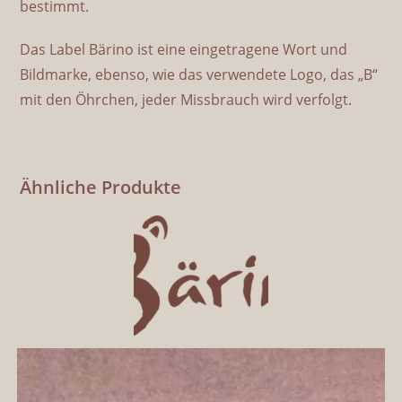
bestimmt.
Das Label Bärino ist eine eingetragene Wort und
Bildmarke, ebenso, wie das verwendete Logo, das „B“
mit den Öhrchen, jeder Missbrauch wird verfolgt.
Ähnliche Produkte