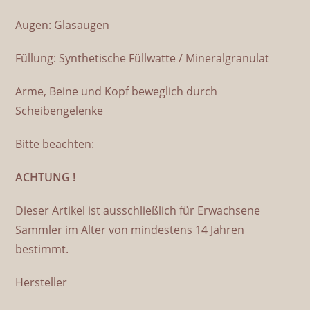
Augen: Glasaugen
Füllung: Synthetische Füllwatte / Mineralgranulat
Arme, Beine und Kopf beweglich durch
Scheibengelenke
Bitte beachten:
ACHTUNG !
Dieser Artikel ist ausschließlich für Erwachsene
Sammler im Alter von mindestens 14 Jahren
bestimmt.
Hersteller