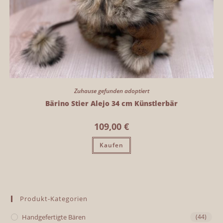
Zuhause gefunden adoptiert
Bärino Stier Alejo 34 cm Künstlerbär
109,00
€
Kaufen
Produkt-Kategorien
Handgefertigte Bären
(44)