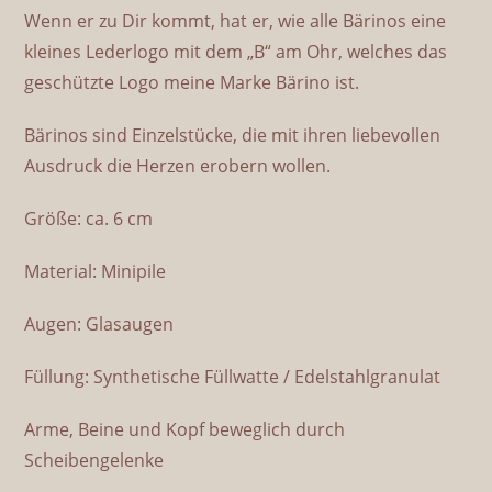
Wenn er zu Dir kommt, hat er, wie alle Bärinos eine
kleines Lederlogo mit dem „B“ am Ohr, welches das
geschützte Logo meine Marke Bärino ist.
Bärinos sind Einzelstücke, die mit ihren liebevollen
Ausdruck die Herzen erobern wollen.
Größe: ca. 6 cm
Material: Minipile
Augen: Glasaugen
Füllung: Synthetische Füllwatte / Edelstahlgranulat
Arme, Beine und Kopf beweglich durch
Scheibengelenke