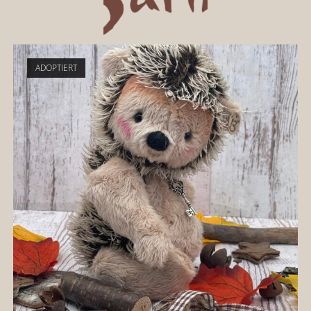
ADOPTIERT