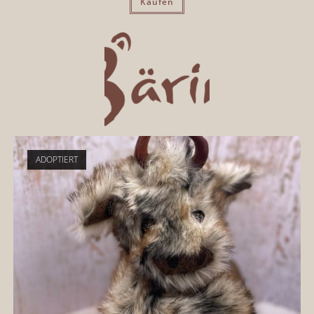
Kaufen
ADOPTIERT