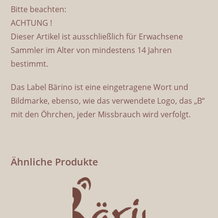
Bitte beachten:
ACHTUNG !
Dieser Artikel ist ausschließlich für Erwachsene
Sammler im Alter von mindestens 14 Jahren
bestimmt.
Das Label Bärino ist eine eingetragene Wort und
Bildmarke, ebenso, wie das verwendete Logo, das „B“
mit den Öhrchen, jeder Missbrauch wird verfolgt.
Ähnliche Produkte