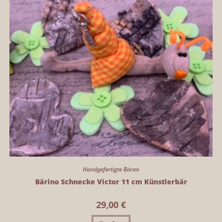
Handgefertigte Bären
Bärino Schnecke Victor 11 cm Künstlerbär
29,00
€