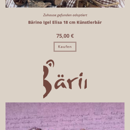
Zuhause gefunden adoptiert
Bärino Igel Elisa 18 cm Künstlerbär
75,00
€
Kaufen