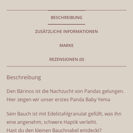
BESCHREIBUNG
ZUSÄTZLICHE INFORMATIONEN
MARKE
REZENSIONEN (0)
Beschreibung
Den Bärinos ist die Nachzucht von Pandas gelungen.
Hier zeigen wir unser erstes Panda Baby Yema
Sein Bauch ist mit Edelstahlgranulat gefüllt, was ihn
eine angenehm, schwere Haptik verleiht.
Hast du den kleinen Bauchnabel entdeckt?