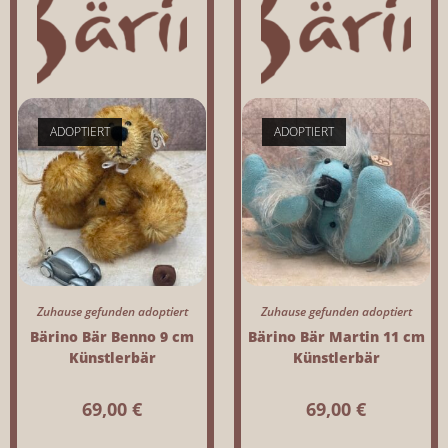
ADOPTIERT
ADOPTIERT
Zuhause gefunden adoptiert
Zuhause gefunden adoptiert
Bärino Bär Benno 9 cm
Bärino Bär Martin 11 cm
Künstlerbär
Künstlerbär
69,00
€
69,00
€