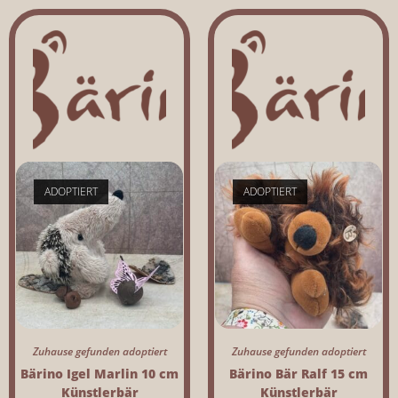
ADOPTIERT
ADOPTIERT
Zuhause gefunden adoptiert
Zuhause gefunden adoptiert
Bärino Igel Marlin 10 cm
Bärino Bär Ralf 15 cm
Künstlerbär
Künstlerbär