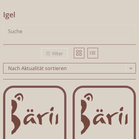
Igel
Filter
Nach Aktualität sortieren