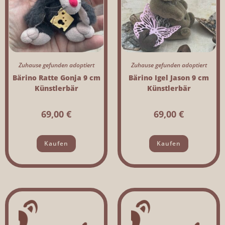
Zuhause gefunden adoptiert
Zuhause gefunden adoptiert
Bärino Ratte Gonja 9 cm
Bärino Igel Jason 9 cm
Künstlerbär
Künstlerbär
69,00
€
69,00
€
Kaufen
Kaufen