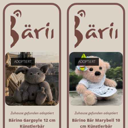
ADOPTIERT
ADOPTIERT
Zuhause gefunden adoptiert
Zuhause gefunden adoptiert
Bärino Gargoyle 12 cm
Bärino Bär Marybell 10
Künstlerbär
cm Künstlerbär