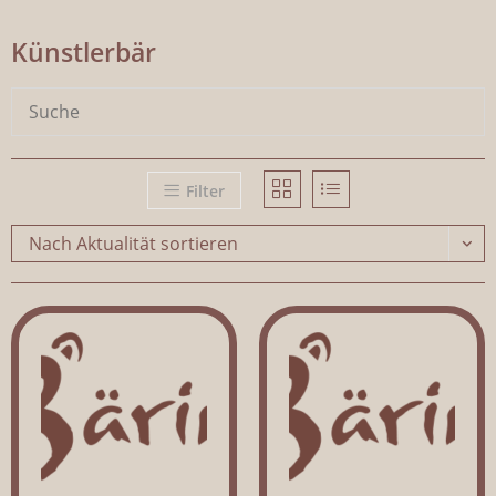
Künstlerbär
Filter
Nach Aktualität sortieren