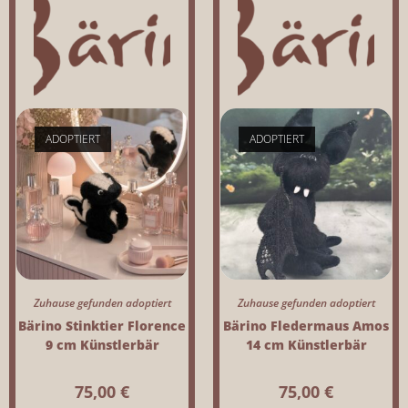
ADOPTIERT
ADOPTIERT
Zuhause gefunden adoptiert
Zuhause gefunden adoptiert
Bärino Stinktier Florence
Bärino Fledermaus Amos
9 cm Künstlerbär
14 cm Künstlerbär
75,00
€
75,00
€