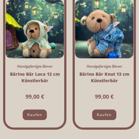
Handgefertigte Bären
Handgefertigte Bären
Bärino Bär Luca 12 cm
Bärino Bär Knut 13 cm
Künstlerbär
Künstlerbär
99,00
€
99,00
€
Kaufen
Kaufen