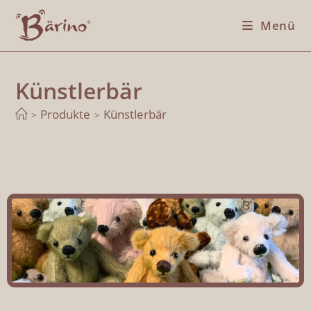
Menü
Künstlerbär
Produkte
Künstlerbär
>
>