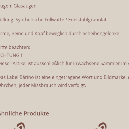
ugen: Glasaugen
üllung: Synthetische Füllwatte / Edelstahlgranulat
rme, Beine und Kopf beweglich durch Scheibengelenke
itte beachten:
ACHTUNG !
ieser Artikel ist ausschließlich für Erwachsene Sammler im
as Label Bärino ist eine eingetragene Wort und Bildmarke,
hrchen, jeder Missbrauch wird verfolgt.
Ähnliche Produkte