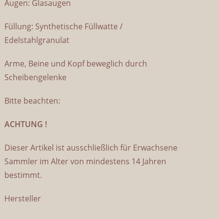
Augen: Glasaugen
Füllung: Synthetische Füllwatte /
Edelstahlgranulat
Arme, Beine und Kopf beweglich durch
Scheibengelenke
Bitte beachten:
ACHTUNG !
Dieser Artikel ist ausschließlich für Erwachsene
Sammler im Alter von mindestens 14 Jahren
bestimmt.
Hersteller