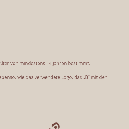
 Alter von mindestens 14 Jahren bestimmt.
 ebenso, wie das verwendete Logo, das „B“ mit den