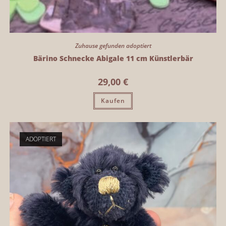
Zuhause gefunden adoptiert
Bärino Schnecke Abigale 11 cm Künstlerbär
29,00
€
Kaufen
ADOPTIERT