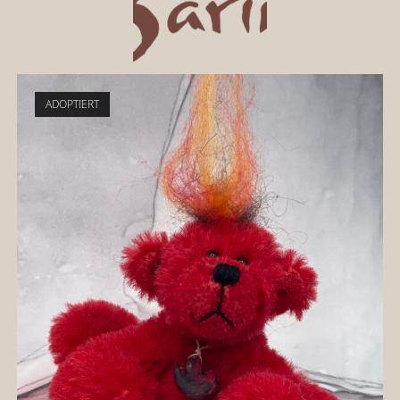
ADOPTIERT