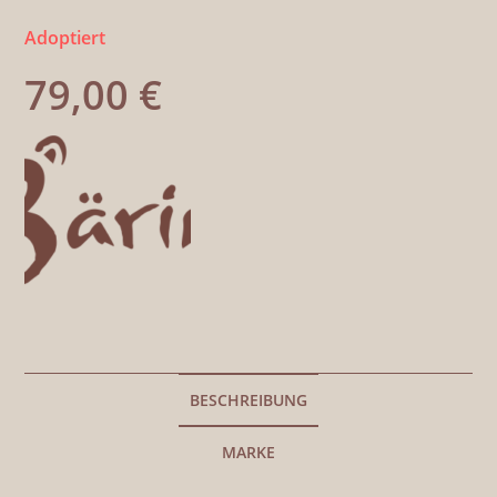
Adoptiert
79,00
€
BESCHREIBUNG
MARKE