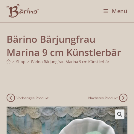
Menü
Bärino Bärjungfrau
Marina 9 cm Künstlerbär
>
Shop
>
Bärino Bärjungfrau Marina 9 cm Künstlerbär
Vorheriges Produkt
Nächstes Produkt