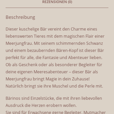
REZENSIONEN (0)
Beschreibung
Dieser kuschelige Bär vereint den Charme eines
liebenswerten Tieres mit dem magischen Flair einer
Meerjungfrau. Mit seinem schimmernden Schwanz
und einem bezaubernden Bären-Kopf ist dieser Bär
perfekt für alle, die Fantasie und Abenteuer lieben.
Ob als Geschenk oder als besonderer Begleiter für
deine eigenen Meeresabenteuer – dieser Bär als
Meerjungfrau bringt Magie in dein Zuhause!
Natürlich bringt sie ihre Muschel und die Perle mit.
Bärinos sind Einzelstücke, die mit ihren liebevollen
Ausdruck die Herzen erobern wollen.
Sie sind für Erwachsene gerne Begleiter, Mutmacher