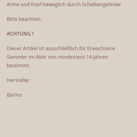
Arme und Kopf beweglich durch Scheibengelenke
Bitte beachten:
ACHTUNG !
Dieser Artikel ist ausschließlich für Erwachsene
Sammler im Alter von mindestens 14 Jahren
bestimmt.
Hersteller
Bärino