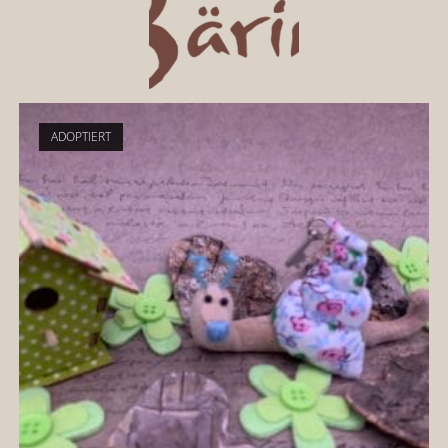
ADOPTIERT