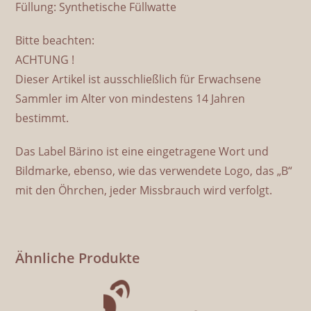
Füllung: Synthetische Füllwatte
Bitte beachten:
ACHTUNG !
Dieser Artikel ist ausschließlich für Erwachsene
Sammler im Alter von mindestens 14 Jahren
bestimmt.
Das Label Bärino ist eine eingetragene Wort und
Bildmarke, ebenso, wie das verwendete Logo, das „B“
mit den Öhrchen, jeder Missbrauch wird verfolgt.
Ähnliche Produkte