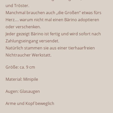
und Tröster.
Manchmal brauchen auch „die Großen“ etwas fürs
Herz…. warum nicht mal einen Bärino adoptieren
oder verschenken.
Jeder gezeigt Bärino ist fertig und wird sofort nach
Zahlungseingang versendet.
Natürlich stammen sie aus einer tierhaarfreien
Nichtraucher Werkstatt.
Größe: ca. 9 cm
Material: Minipile
Augen: Glasaugen
Arme und Kopf beweglich